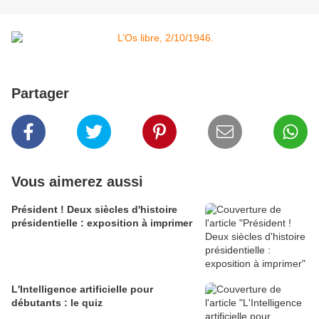
Partager
Vous aimerez aussi
Président ! Deux siècles d'histoire
présidentielle : exposition à imprimer
L'Intelligence artificielle pour
débutants : le quiz