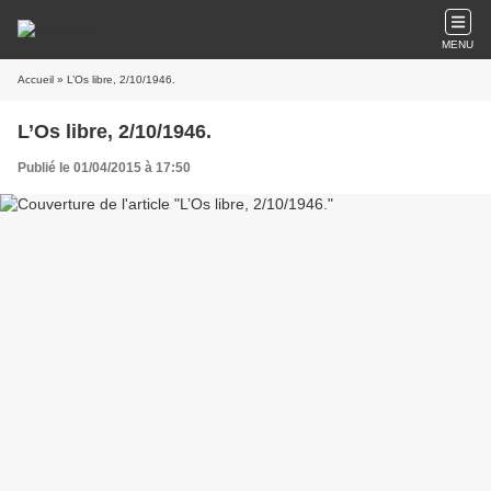
MENU
Accueil
» L’Os libre, 2/10/1946.
L’Os libre, 2/10/1946.
Publié le 01/04/2015 à 17:50